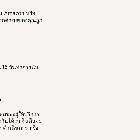
่น Amazon หรือ
หากคำขอของคุณถูก
 15 วันทำการนับ
น
ผลของผู้ให้บริการ
กันได้ว่าเงินคืนจะ
วลาดำเนินการ หรือ