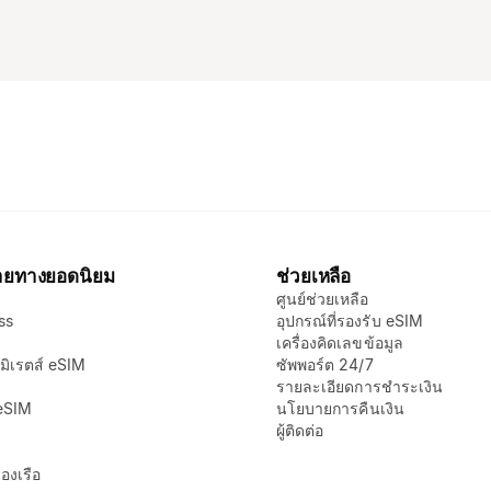
ายทางยอดนิยม
ช่วยเหลือ
ศูนย์ช่วยเหลือ
ss
อุปกรณ์ที่รองรับ eSIM
เครื่องคิดเลขข้อมูล
มิเรตส์ eSIM
ซัพพอร์ต 24/7
รายละเอียดการชำระเงิน
 eSIM
นโยบายการคืนเงิน
ผู้ติดต่อ
องเรือ