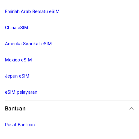
Emiriah Arab Bersatu eSIM
China eSIM
Amerika Syarikat eSIM
Mexico eSIM
Jepun eSIM
eSIM pelayaran
Bantuan
Pusat Bantuan