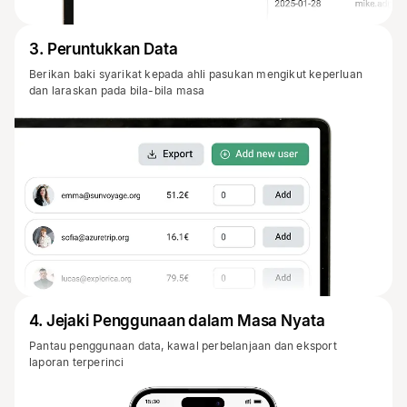
3
.
Peruntukkan Data
Berikan baki syarikat kepada ahli pasukan mengikut keperluan
dan laraskan pada bila-bila masa
4
.
Jejaki Penggunaan dalam Masa Nyata
Pantau penggunaan data, kawal perbelanjaan dan eksport
laporan terperinci