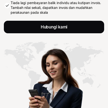
Tiada lagi pembayaran balik individu atau kutipan invois.
Tambah nilai sekali, dapatkan invois dan mudahkan
perakaunan pada skala
Hubungi kami