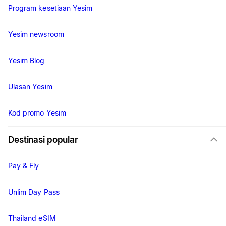
Program kesetiaan Yesim
Yesim newsroom
Yesim Blog
Ulasan Yesim
Kod promo Yesim
Destinasi popular
Pay & Fly
Unlim Day Pass
Thailand eSIM