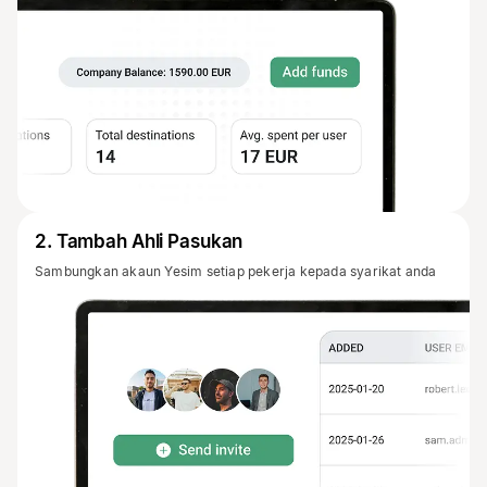
2
.
Tambah Ahli Pasukan
Sambungkan akaun Yesim setiap pekerja kepada syarikat anda