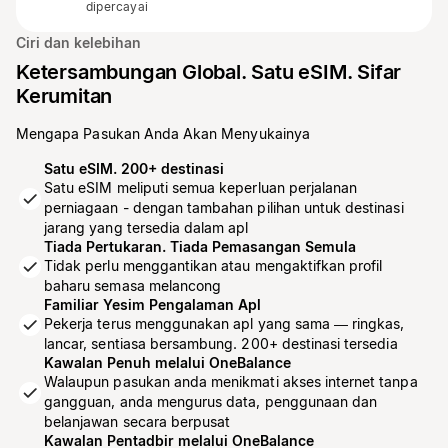
dipercayai
Ciri dan kelebihan
Ketersambungan Global. Satu eSIM. Sifar
Kerumitan
Mengapa Pasukan Anda Akan Menyukainya
Satu eSIM. 200+ destinasi
Satu eSIM meliputi semua keperluan perjalanan
perniagaan - dengan tambahan pilihan untuk destinasi
jarang yang tersedia dalam apl
Tiada Pertukaran. Tiada Pemasangan Semula
Tidak perlu menggantikan atau mengaktifkan profil
baharu semasa melancong
Familiar Yesim Pengalaman Apl
Pekerja terus menggunakan apl yang sama — ringkas,
lancar, sentiasa bersambung. 200+ destinasi tersedia
Kawalan Penuh melalui OneBalance
Walaupun pasukan anda menikmati akses internet tanpa
gangguan, anda mengurus data, penggunaan dan
belanjawan secara berpusat
Kawalan Pentadbir melalui OneBalance