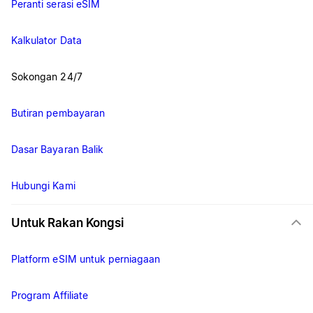
Peranti serasi eSIM
Kalkulator Data
Sokongan 24/7
Butiran pembayaran
Dasar Bayaran Balik
Hubungi Kami
Untuk Rakan Kongsi
Platform eSIM untuk perniagaan
Program Affiliate