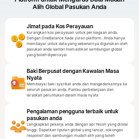
Alih Global Pasukan Anda
Jimat pada Kos Perayauan
Kurangkan kos perayauan untuk perniagaan anda.
Dengan OneBalance tiada yuran platform. Anda hanya
membayar untuk data yang sebenarnya digunakan oleh
pasukan anda sambil memastikan sambungan global
yang boleh dipercayai
Baki Berpusat dengan Kawalan Masa
Nyata
Membiayai baki syarikat anda dan mengedarkannya ke
seluruh pasukan anda. Pantau perbelanjaan dan
laraskan peruntukan dalam masa nyata
Pengalaman pengguna terbaik untuk
pasukan anda
Lengkapkan pekerja anda dengan apl Yesim yang dinilai
tinggi. Dapatkan liputan global yang lancar, sokongan
responsif dan sambungan mudah alih yang boleh