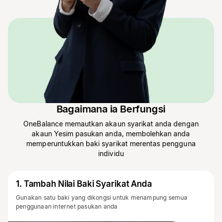
Bagaimana ia Berfungsi
OneBalance memautkan akaun syarikat anda dengan
akaun Yesim pasukan anda, membolehkan anda
memperuntukkan baki syarikat merentas pengguna
individu
1
.
Tambah Nilai Baki Syarikat Anda
Gunakan satu baki yang dikongsi untuk menampung semua
penggunaan internet pasukan anda