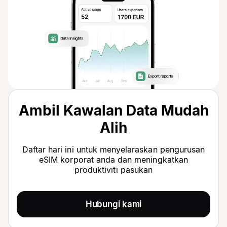
Ambil Kawalan Data Mudah
Alih
Daftar hari ini untuk menyelaraskan pengurusan
eSIM korporat anda dan meningkatkan
produktiviti pasukan
Hubungi kami