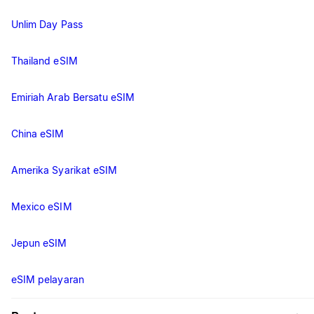
Unlim Day Pass
Thailand eSIM
Emiriah Arab Bersatu eSIM
China eSIM
Amerika Syarikat eSIM
Mexico eSIM
Jepun eSIM
eSIM pelayaran