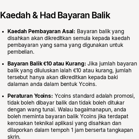
Kaedah & Had Bayaran Balik
Kaedah Pembayaran Asal:
Bayaran balik yang
disahkan akan dikreditkan semula kepada kaedah
pembayaran yang sama yang digunakan untuk
pembelian.
Bayaran Balik €10 atau Kurang:
Jika jumlah bayaran
balik yang diluluskan ialah €10 atau kurang, jumlah
tersebut hanya akan dikreditkan kepada baki
dalaman anda dalam bentuk Ycoins.
Peraturan Ycoins:
Ycoins standard adalah promosi,
tidak boleh dibayar balik dan tidak boleh ditukar
dengan wang tunai. Walau bagaimanapun, anda
boleh meminta bayaran balik Ycoins jika terdapat
kerosakan teknikal aplikasi yang disahkan dan
dilaporkan dalam tempoh 1 jam berserta tangkapan
skrin.