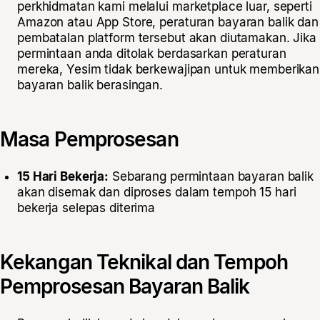
perkhidmatan kami melalui marketplace luar, seperti
Amazon atau App Store, peraturan bayaran balik dan
pembatalan platform tersebut akan diutamakan. Jika
permintaan anda ditolak berdasarkan peraturan
mereka, Yesim tidak berkewajipan untuk memberikan
bayaran balik berasingan.
Masa Pemprosesan
15 Hari Bekerja:
Sebarang permintaan bayaran balik
akan disemak dan diproses dalam tempoh 15 hari
bekerja selepas diterima
Kekangan Teknikal dan Tempoh
Pemprosesan Bayaran Balik