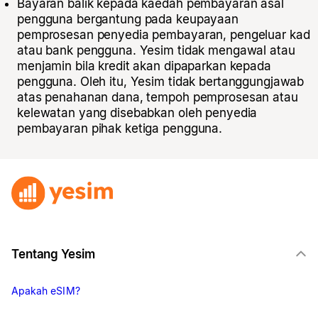
Bayaran balik kepada kaedah pembayaran asal
pengguna bergantung pada keupayaan
pemprosesan penyedia pembayaran, pengeluar kad
atau bank pengguna. Yesim tidak mengawal atau
menjamin bila kredit akan dipaparkan kepada
pengguna. Oleh itu, Yesim tidak bertanggungjawab
atas penahanan dana, tempoh pemprosesan atau
kelewatan yang disebabkan oleh penyedia
pembayaran pihak ketiga pengguna.
Tentang Yesim
Apakah eSIM?