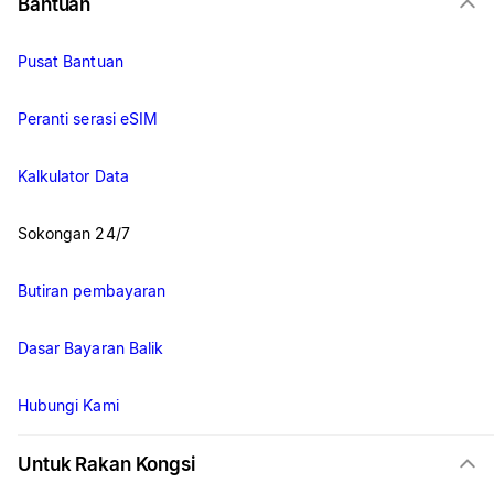
Bantuan
Pusat Bantuan
Peranti serasi eSIM
Kalkulator Data
Sokongan 24/7
Butiran pembayaran
Dasar Bayaran Balik
Hubungi Kami
Untuk Rakan Kongsi