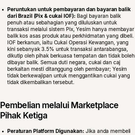
Peruntukan untuk pembayaran dan bayaran balik
dari Brazil (Pix & cukai IOF):
Bagi bayaran balik
penuh atau sebahagian yang diluluskan untuk
transaksi melalui sistem Pix, Yesim hanya membayar
balik kos asas produk atau perkhidmatan yang dibeli.
IOF berkanun, iaitu Cukai Operasi Kewangan, yang
kini sebanyak 3.5% untuk transaksi antarabangsa,
dikutip oleh pihak berkuasa tempatan dan tidak boleh
dibayar balik. Semua duti negara, cukai dan caj
berkaitan mesti ditanggung oleh pembayar; Yesim
tidak berkewajipan untuk menggantikan cukai yang
tidak dikembalikan tersebut.
Pembelian melalui Marketplace
Pihak Ketiga
Peraturan Platform Digunakan:
Jika anda membeli