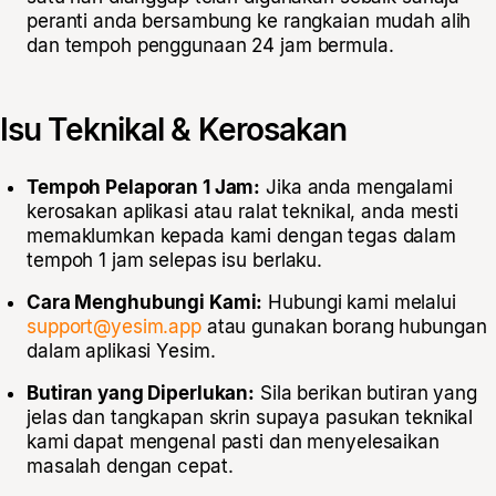
peranti anda bersambung ke rangkaian mudah alih
dan tempoh penggunaan 24 jam bermula.
Isu Teknikal & Kerosakan
Tempoh Pelaporan 1 Jam:
Jika anda mengalami
kerosakan aplikasi atau ralat teknikal, anda mesti
memaklumkan kepada kami dengan tegas dalam
tempoh 1 jam selepas isu berlaku.
Cara Menghubungi Kami:
Hubungi kami melalui
support@yesim.app
atau gunakan borang hubungan
dalam aplikasi Yesim.
Butiran yang Diperlukan:
Sila berikan butiran yang
jelas dan tangkapan skrin supaya pasukan teknikal
kami dapat mengenal pasti dan menyelesaikan
masalah dengan cepat.