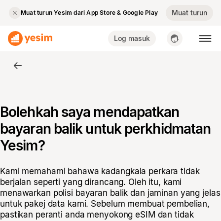
Muat turun
Muat turun Yesim dari App Store & Google Play
Log masuk
Bolehkah saya mendapatkan
bayaran balik untuk perkhidmatan
Yesim?
Kami memahami bahawa kadangkala perkara tidak
berjalan seperti yang dirancang. Oleh itu, kami
menawarkan polisi bayaran balik dan jaminan yang jelas
untuk pakej data kami. Sebelum membuat pembelian,
pastikan peranti anda menyokong eSIM dan tidak