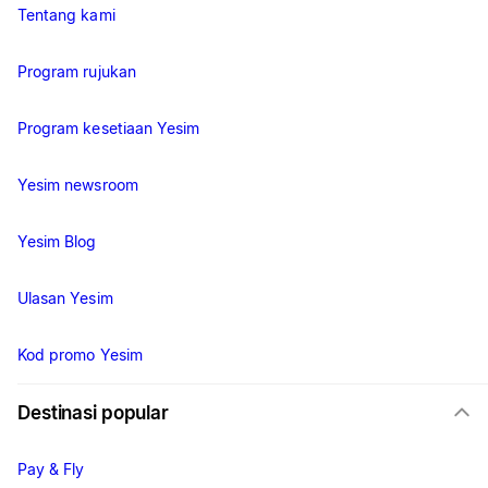
Tentang kami
Program rujukan
Program kesetiaan Yesim
Yesim newsroom
Yesim Blog
Ulasan Yesim
Kod promo Yesim
Destinasi popular
Pay & Fly