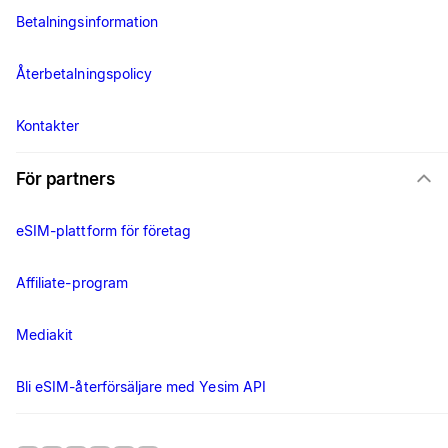
Betalningsinformation
Återbetalningspolicy
Kontakter
För partners
eSIM-plattform för företag
Affiliate-program
Mediakit
Bli eSIM-återförsäljare med Yesim API