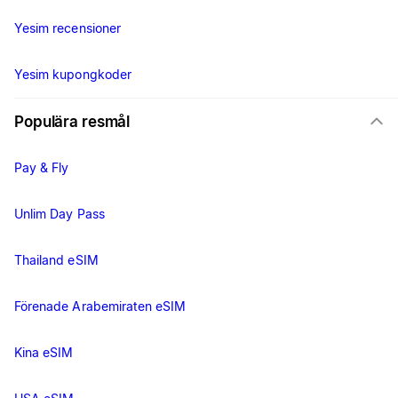
Yesim recensioner
Yesim kupongkoder
Populära resmål
Pay & Fly
Unlim Day Pass
Thailand eSIM
Förenade Arabemiraten eSIM
Kina eSIM