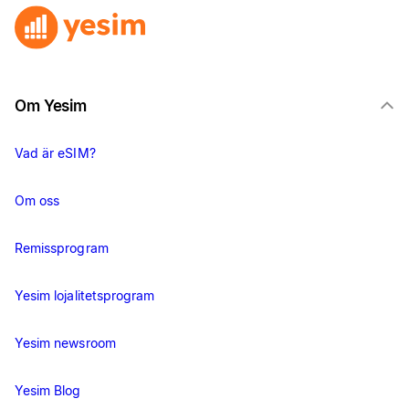
Om Yesim
Vad är eSIM?
Om oss
Remissprogram
Yesim lojalitetsprogram
Yesim newsroom
Yesim Blog