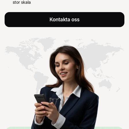
stor skala
Kontakta oss