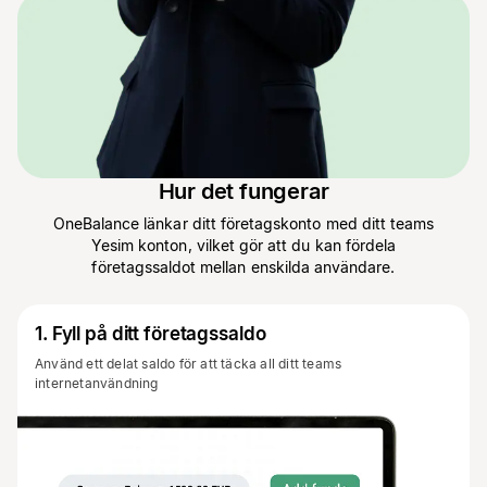
Hur det fungerar
OneBalance länkar ditt företagskonto med ditt teams
Yesim konton, vilket gör att du kan fördela
företagssaldot mellan enskilda användare.
1
.
Fyll på ditt företagssaldo
Använd ett delat saldo för att täcka all ditt teams
internetanvändning