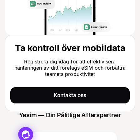
Ta kontroll över mobildata
Registrera dig idag för att effektivisera
hanteringen av ditt företags eSIM och förbättra
teamets produktivitet
Kontakta oss
Yesim — Din Pålitliga Affärspartner