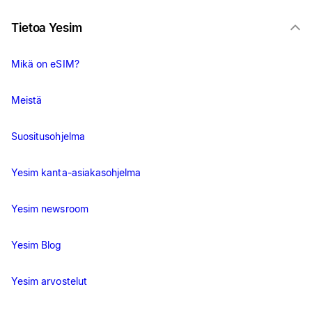
Tietoa Yesim
Mikä on eSIM?
Meistä
Suositusohjelma
Yesim kanta-asiakasohjelma
Yesim newsroom
Yesim Blog
Yesim arvostelut