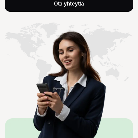
Ota yhteyttä