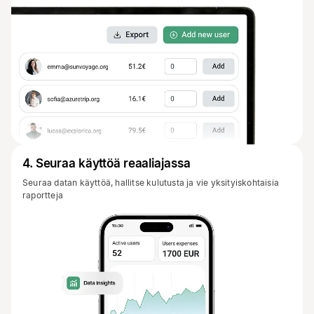
4
.
Seuraa käyttöä reaaliajassa
Seuraa datan käyttöä, hallitse kulutusta ja vie yksityiskohtaisia
raportteja