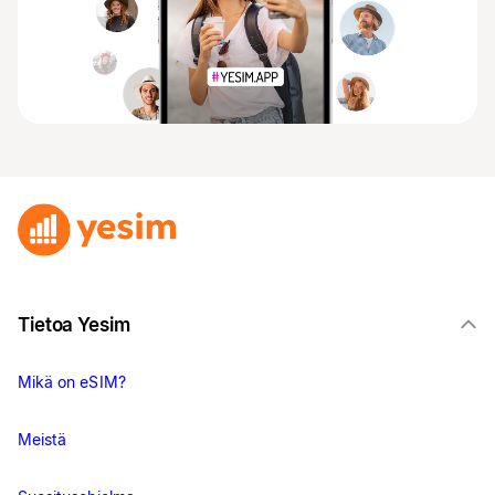
Tietoa Yesim
Mikä on eSIM?
Meistä