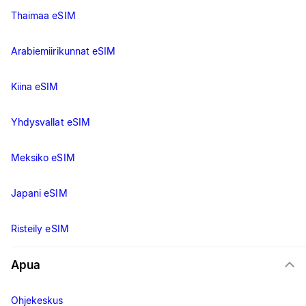
Thaimaa eSIM
Arabiemiirikunnat eSIM
Kiina eSIM
Yhdysvallat eSIM
Meksiko eSIM
Japani eSIM
Risteily eSIM
Apua
Ohjekeskus