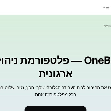
עוד
ארגונית
 את החיבור לכוח העבודה הגלובלי שלך. הפץ, נטר ושלוט בנת
הכל מפלטפורמה אחת