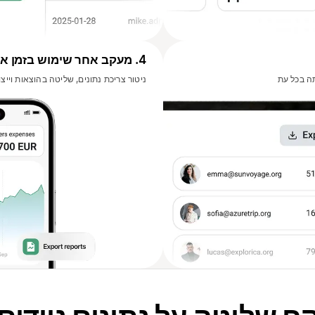
4
.
מעקב אחר שימוש בזמן א
ה בכל עת
ניטור צריכת נתונים, שליטה בהוצאות וייצ