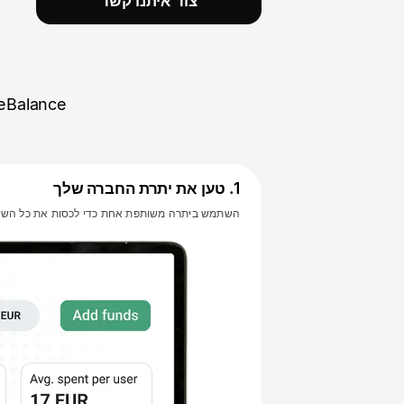
צור איתנו קשר
1
.
טען את יתרת החברה שלך
השתמש ביתרה משותפת אחת כדי לכסות את כל השימ