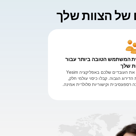
ם של הצוות שלך
ית המשתמש הטובה ביותר עבור
ת שלך
ציידו את העובדים שלכם באפליקציה Yesim
הדירוג הגבוה. קבלו כיסוי עולמי חלק,
 רספונסיבית וקישוריות סלולרית אמינה.