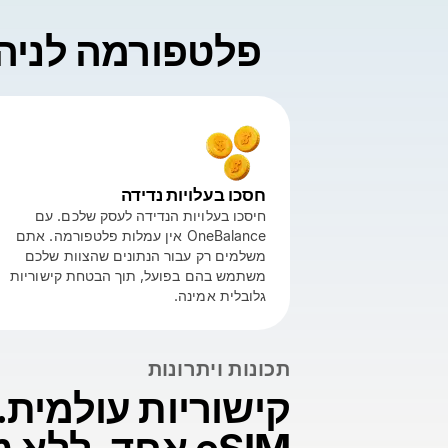
פלטפורמה לניהול
חסכו בעלויות נדידה
חיסכו בעלויות הנדידה לעסק שלכם. עם
OneBalance אין עמלות פלטפורמה. אתם
משלמים רק עבור הנתונים שהצוות שלכם
משתמש בהם בפועל, תוך הבטחת קישוריות
גלובלית אמינה.
תכונות ויתרונות
קישוריות עולמית.