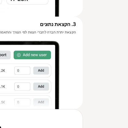
3
.
הקצאת נתונים
הקצאת יתרת חברה לחברי הצוות לפי הצורך והתאמת