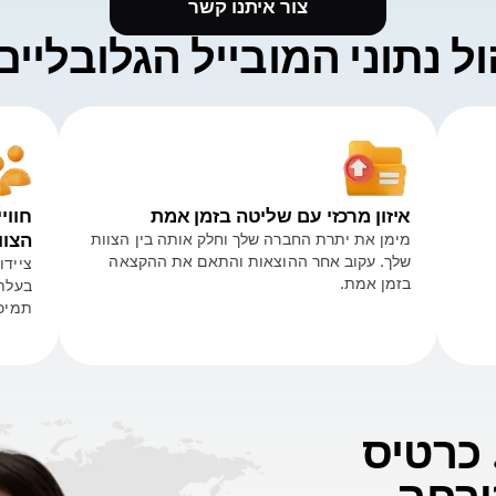
צור איתנו קשר
 נתוני המובייל הגלובליי
איזון מרכזי עם שליטה בזמן אמת
חווי
מימן את יתרת החברה שלך וחלק אותה בין הצוות
הצוו
שלך. עקוב אחר ההוצאות והתאם את ההקצאה
בזמן אמת.
בעלת 
תמיכה
 כרטיס