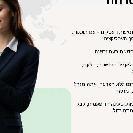
צרכי נסיעות העסקים - עם תוספות
תוך האפליקציה
 חדשים בעת נסיעה
יקציה - פשוטה, חלקה,
רנט ללא הפרעה, אתה מנהל
 מרכזי
יות. טעינה חד פעמית, קבל
ידה גדול