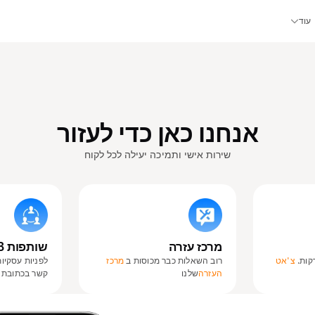
עוד
אנחנו כאן כדי לעזור
שירות אישי ותמיכה יעילה לכל לקוח
מרכז עזרה
שותפות B2B
צ'אט
רוב השאלות כבר מכוסות ב
מרכז
לפניות עסקיות
העזרה
שלנו
קשר בכתובת