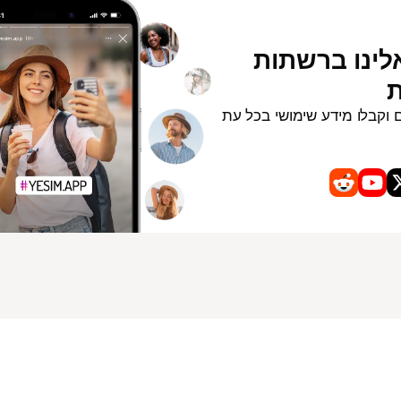
לינו ברשתות
ת
 וקבלו מידע שימושי בכל עת