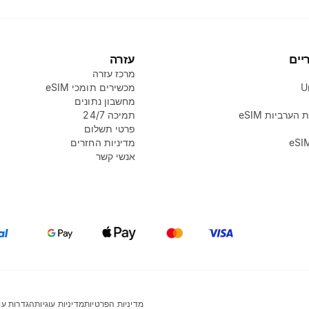
יים
עזרה
מרכז עזרה
U
מכשירים תומכי eSIM
מחשבון נתונים
הערביות eSIM
תמיכה 24/7
פרטי תשלום
מדיניות החזרים
אנשי קשר
מדיניות הפרטיות
מדיניות עוגיות
הגדרות עוג