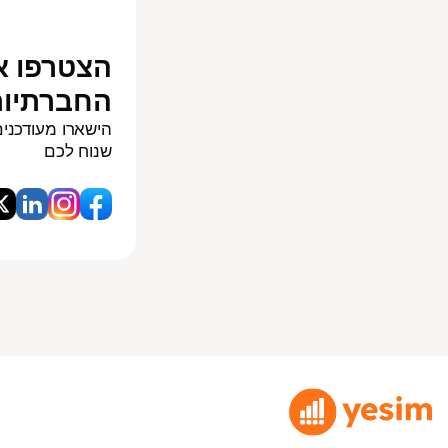
הצטרפו א
החברתיו
הישארו מעודכנים
שנוח לכם