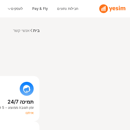
חבילות נתונים
Pay & Fly
לעסקים
בית
אנשי קשר
תמיכה 24/7
זמן תגובה ממוצע – 5 דקות.
איתנו