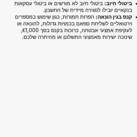
ביטולי חיוב:
ביטולי חיוב לא מורשים או ביטולי עסקאות
בנקאיים יובילו לסגירה מיידית של החשבון.
קנס בגין הונאה:
הפרות חמורות, כגון שימוש במספרים
וירטואליים לשליחת ספאם בכמויות גדולות, להונאה או
לעקיפת אמצעי אבטחה, כרוכות בקנס בסך €1,000,
שינוכה ישירות מאמצעי התשלום או מהיתרה שלכם.