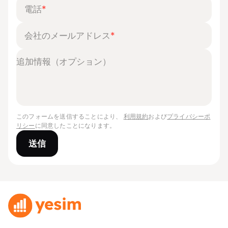
電話
*
会社のメールアドレス
*
このフォームを送信することにより、
利用規約
および
プライバシーポ
リシー
に同意したことになります。
送信