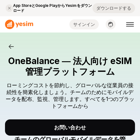
App StoreとGoogle PlayからYesimをダウン
ダウンロードする
ロード
サインイン
OneBalance — 法人向け eSIM
管理プラットフォーム
ローミングコストを節約し、グローバルな従業員の接
続性を簡素化しましょう。チームのためにモバイルデ
ータを配布、監視、管理します。すべてを1つのプラッ
トフォームから
お問い合わせ
チームのグローバルモバイルデータを管