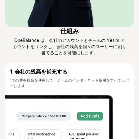
仕組み
OneBalance は、会社のアカウントとチームの Yesim ア
カウントをリンクし、会社の残高を個々のユーザーに割り
当てることを可能にします。
1
.
会社の残高を補充する
1つの共有残高を使用して、チームのインターネット使用をすべてカバ
ーします