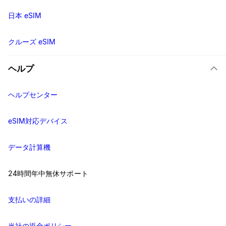
日本 eSIM
クルーズ eSIM
ヘルプ
ヘルプセンター
eSIM対応デバイス
データ計算機
24時間年中無休サポート
支払いの詳細
当社の返金ポリシー