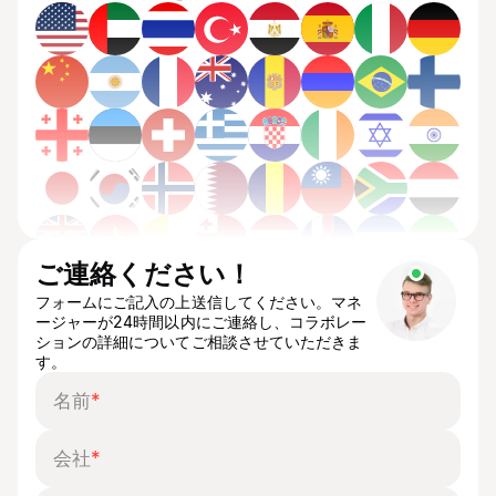
ご連絡ください！
フォームにご記入の上送信してください。マネ
ージャーが24時間以内にご連絡し、コラボレー
ションの詳細についてご相談させていただきま
す。
名前
*
会社
*