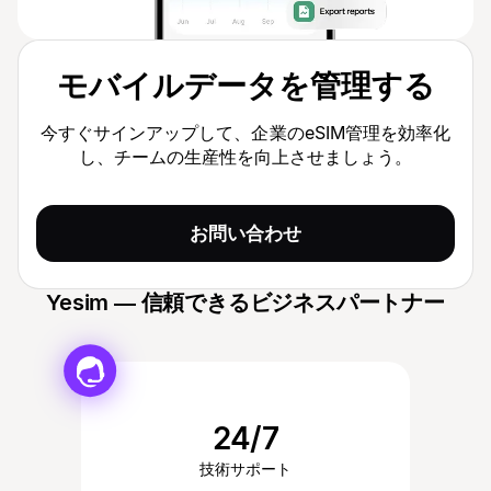
モバイルデータを管理する
今すぐサインアップして、企業のeSIM管理を効率化
し、チームの生産性を向上させましょう。
お問い合わせ
Yesim — 信頼できるビジネスパートナー
24/7
技術サポート