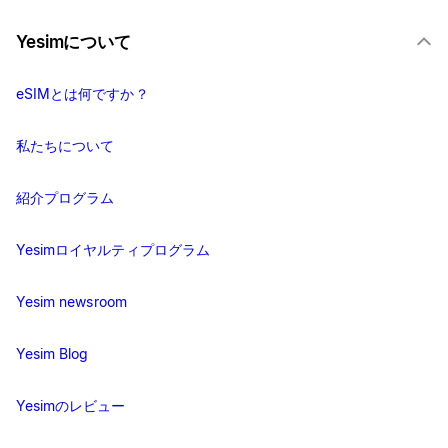
Yesimについて
eSIMとは何ですか？
私たちについて
紹介プログラム
Yesimロイヤルティプログラム
Yesim newsroom
Yesim Blog
Yesimのレビュー