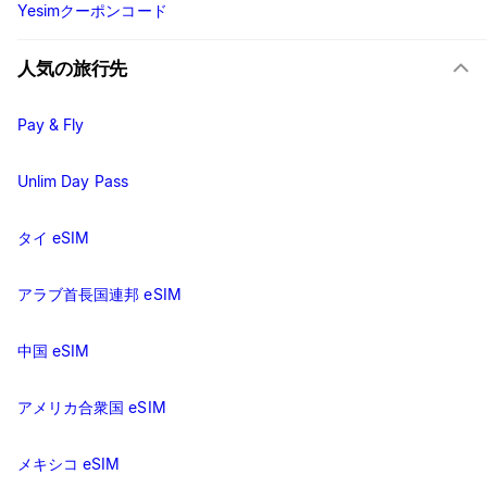
Yesimクーポンコード
人気の旅行先
Pay & Fly
Unlim Day Pass
タイ eSIM
アラブ首長国連邦 eSIM
中国 eSIM
アメリカ合衆国 eSIM
メキシコ eSIM