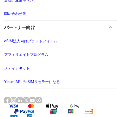
問い合わせ先
パートナー向け
eSIM法人向けプラットフォーム
アフィリエイトプログラム
メディアキット
Yesim APIでeSIMリセラーになる