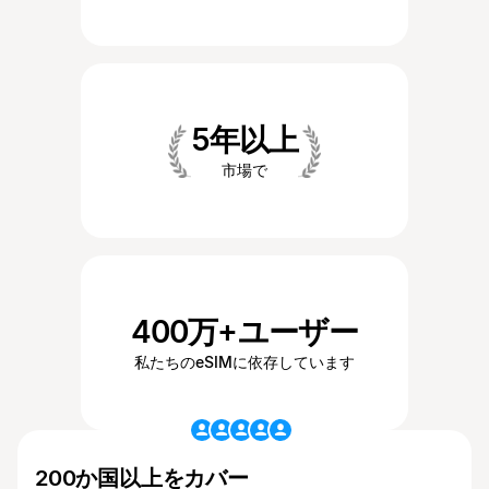
5年以上
市場で
400万+ユーザー
私たちのeSIMに依存しています
200か国以上をカバー