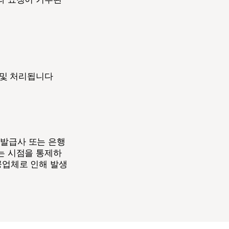
 및 처리됩니다
 발급사 또는 은행
되는 시점을 통제하
공업체로 인해 발생