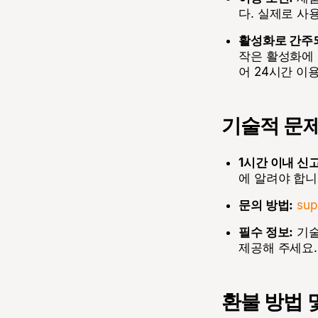
다. 실제로 사
활성화로 간주
작은 활성화에 
어 24시간 이
기술적 문제
1시간 이내 신고
에 알려야 합니
문의 방법:
sup
필수 정보:
기술
제공해 주세요.
환불 방법 