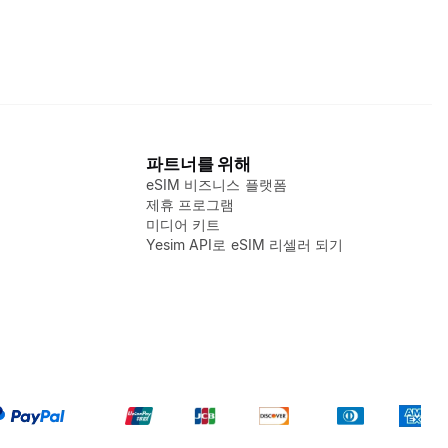
파트너를 위해
eSIM 비즈니스 플랫폼
제휴 프로그램
미디어 키트
Yesim API로 eSIM 리셀러 되기