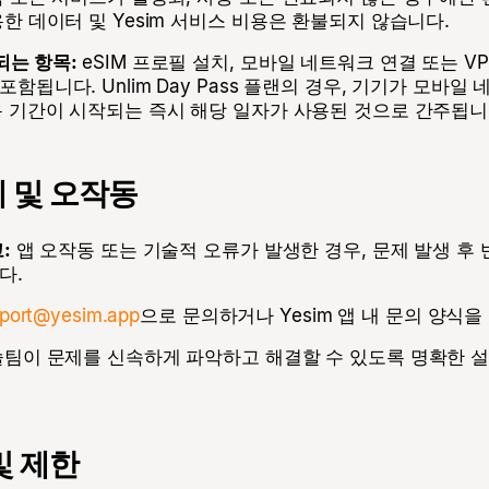
용한 데이터 및 Yesim 서비스 비용은 환불되지 않습니다.
되는 항목:
eSIM 프로필 설치, 모바일 네트워크 연결 또는 V
포함됩니다. Unlim Day Pass 플랜의 경우, 기기가 모바
용 기간이 시작되는 즉시 해당 일자가 사용된 것으로 간주됩니
 및 오작동
:
앱 오작동 또는 기술적 오류가 발생한 경우, 문제 발생 후 
다.
port@yesim.app
으로 문의하거나 Yesim 앱 내 문의 양식을
팀이 문제를 신속하게 파악하고 해결할 수 있도록 명확한 
및 제한