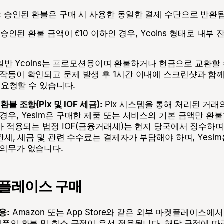
:
승인된 환불은 구매 시 사용한 동일한 결제 수단으로 반환
승인된 환불 금액이 €10 이하인 경우, Ycoins 형태로 내부
반 Ycoins는 프로모션용이며 환불하거나 현금으로 교환할 수
작동이 확인되고 문제 발생 후 1시간 이내에 스크린샷과 함
을 요청할 수 있습니다.
불 조항(Pix 및 IOF 세금):
Pix 시스템을 통해 처리된 거래
경우, Yesim은 구매한 제품 또는 서비스의 기본 금액만 환
%가 적용되는 법정 IOF(금융거래세)는 현지 당국에서 징수하
 관세, 세금 및 관련 수수료는 결제자가 부담해야 하며, Yesi
 의무가 없습니다.
켓플레이스 구매
용:
Amazon 또는 App Store와 같은 외부 마켓플레이스
랫폼의 환불 및 취소 규정이 우선 적용됩니다. 해당 규정에 