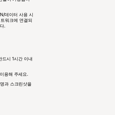
PN/데이터 사용 시
일 네트워크에 연결되
다.
반드시 1시간 이내
 이용해 주세요.
설명과 스크린샷을