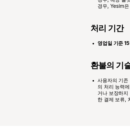
경우, Yesi
처리 기간
영업일 기준 15
환불의 기술
사용자의 기존 
의 처리 능력에
거나 보장하지 
한 결제 보류,