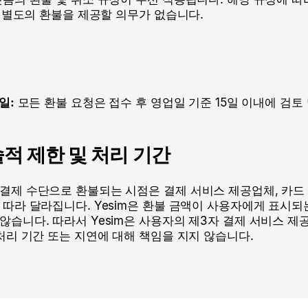
m은 별도의 환불을 제공할 의무가 없습니다.
일:
모든 환불 요청은 접수 후 영업일 기준 15일 이내에 검토
적 제한 및 처리 기간
결제 수단으로 환불되는 시점은 결제 서비스 제공업체, 카드
 따라 달라집니다. Yesim은 환불 금액이 사용자에게 표시
않습니다. 따라서 Yesim은 사용자의 제3자 결제 서비스 제
 처리 기간 또는 지연에 대해 책임을 지지 않습니다.