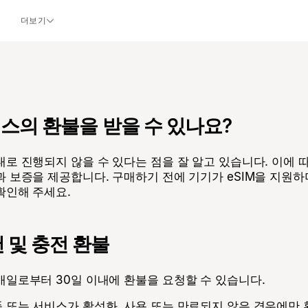
더보기
서비스의 환불을 받을 수 있나요?
로 진행되지 않을 수 있다는 점을 잘 알고 있습니다. 이에 
 보증을 제공합니다. 구매하기 전에 기기가 eSIM을 지원
확인해 주세요.
 및 충전 환불
일로부터 30일 이내에 환불을 요청할 수 있습니다.
 또는 서비스가 활성화, 사용 또는 만료되지 않은 경우에만