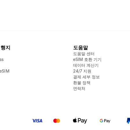
여행지
도움말
도움말 센터
ss
eSIM 호환 기기
데이터 계산기
SIM
24/7 지원
결제 세부 정보
환불 정책
연락처