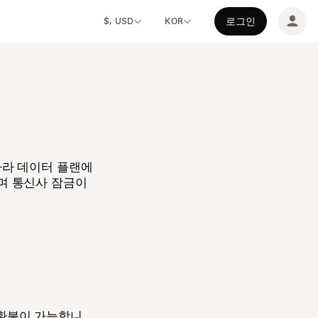
로그인
$, USD
KOR
따라 데이터 플랜에
하며 통신사 잠금이
 환불이 가능합니