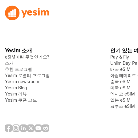
Yesim 소개
인기 있는 
eSIM이란 무엇인가요?
Pay & Fly
소개
Unlim Day Pa
추천 프로그램
태국 eSIM
Yesim 로열티 프로그램
아랍에미리트 e
Yesim newsroom
중국 eSIM
Yesim Blog
미국 eSIM
Yesim 리뷰
멕시코 eSIM
Yesim 쿠폰 코드
일본 eSIM
크루즈 eSIM