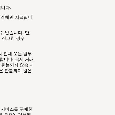
됩니다.
 잔액에만 지급됩니
 없습니다. 단,
께 신고한 경우
의 전체 또는 일부
불합니다. 국제 거래
며 환불되지 않습니
m은 환불되지 않은
에서 서비스를 구매한
따라 요청이 거부된