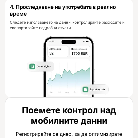
4
.
Проследяване на употребата в реално
време
Следете използването на данни, контролирайте разходите и
експортирайте подробни отчети
Поемете контрол над
мобилните данни
Регистрирайте се днес, за да оптимизирате