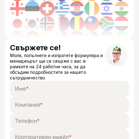
Свържете се!
Моля, попълнете и изпратете формуляра и
мениджърът ще се свърже с вас в
рамките на 24 работни часа, за да
обсъдим подробностите за нашето
сътрудничество
Име
*
Компания
*
Телефон
*
Корпоративен имейл
*