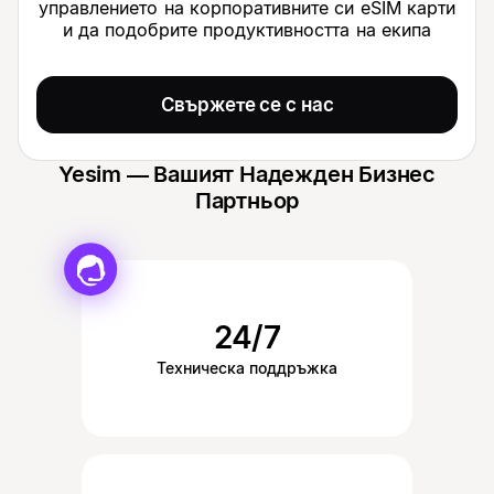
управлението на корпоративните си eSIM карти
и да подобрите продуктивността на екипа
Свържете се с нас
Yesim — Вашият Надежден Бизнес
Партньор
24/7
Техническа поддръжка