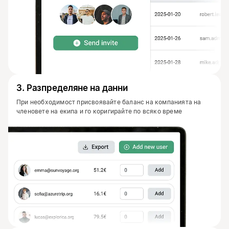
3
.
Разпределяне на данни
При необходимост присвоявайте баланс на компанията на
членовете на екипа и го коригирайте по всяко време