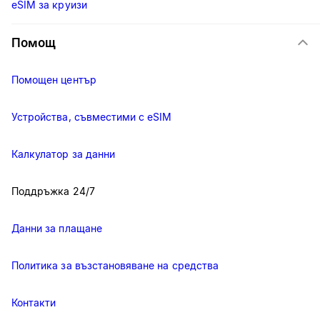
eSIM за круизи
Помощ
Помощен център
Устройства, съвместими с eSIM
Калкулатор за данни
Поддръжка 24/7
Данни за плащане
Политика за възстановяване на средства
Контакти