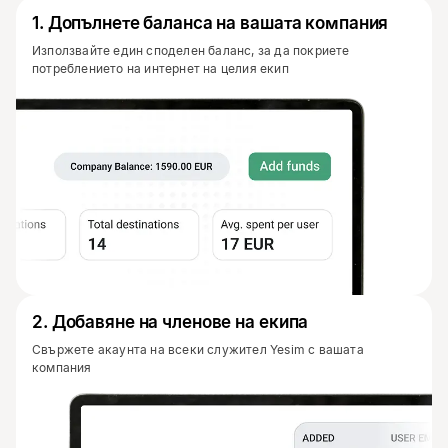
1
.
Допълнете баланса на вашата компания
Използвайте един споделен баланс, за да покриете
потреблението на интернет на целия екип
2
.
Добавяне на членове на екипа
Свържете акаунта на всеки служител Yesim с вашата
компания